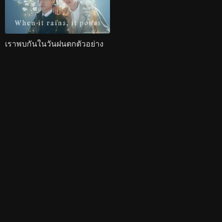
เราพบกันในวันฝนตกตัวอย่าง