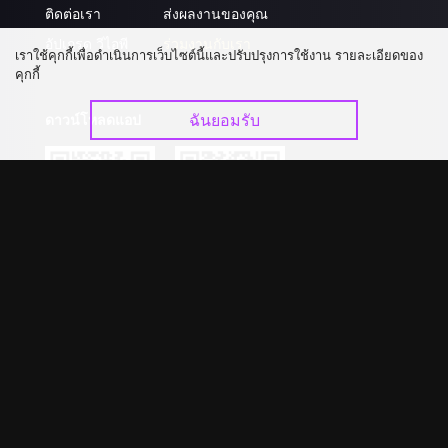
ติดต่อเรา
ส่งผลงานของคุณ
อัปเกรด วีไอพี
ร่วมงานกับเรา
เราใช้คุกกี้เพื่อดำเนินการเว็บไซต์นี้และปรับปรุงการใช้งาน รายละเอียดของ
คุกกี้
ฉันยอมรับ
ดาวน์โหลดแอป