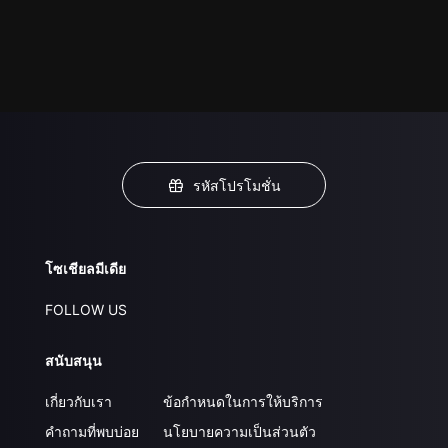
รหัสโปรโมชั่น
โซเชียลมีเดีย
FOLLOW US
สนับสนุน
เกี่ยวกับเรา
ข้อกำหนดในการให้บริการ
คำถามที่พบบ่อย
นโยบายความเป็นส่วนตัว