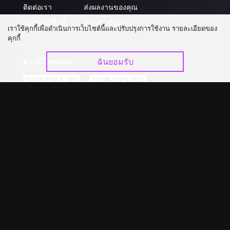
ติดต่อเรา
ส่งผลงานของคุณ
อัปเกรด วีไอพี
ร่วมงานกับเรา
เราใช้คุกกี้เพื่อดำเนินการเว็บไซต์นี้และปรับปรุงการใช้งาน รายละเอียดของ
คุกกี้
ฉันยอมรับ
ดาวน์โหลดแอป