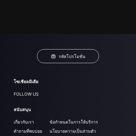
รหัสโปรโมชั่น
โซเชียลมีเดีย
FOLLOW US
สนับสนุน
เกี่ยวกับเรา
ข้อกำหนดในการให้บริการ
คำถามที่พบบ่อย
นโยบายความเป็นส่วนตัว