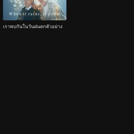
เราพบกันในวันฝนตกตัวอย่าง