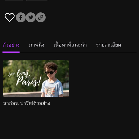
ตัวอย่าง
ภาพนิ่ง
เนื้อหาที่แนะนำ
รายละเอียด
ลาก่อน ปารีส!ตัวอย่าง