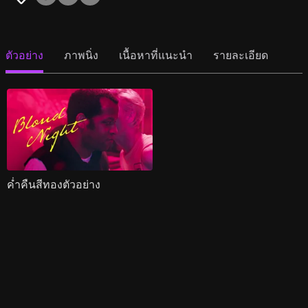
ตัวอย่าง
ภาพนิ่ง
เนื้อหาที่แนะนำ
รายละเอียด
ค่ำคืนสีทองตัวอย่าง