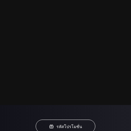
รหัสโปรโมชั่น