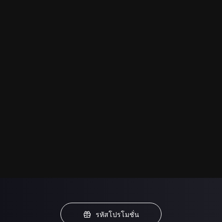
รหัสโปรโมชั่น