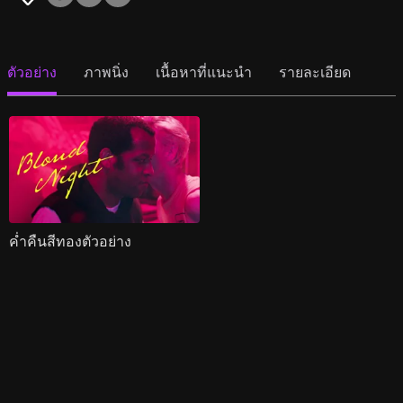
ตัวอย่าง
ภาพนิ่ง
เนื้อหาที่แนะนำ
รายละเอียด
ค่ำคืนสีทองตัวอย่าง