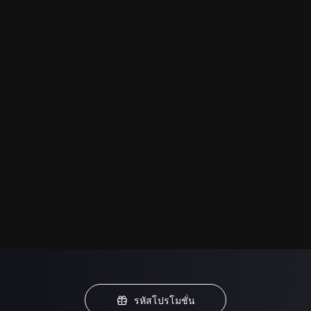
รหัสโปรโมชั่น