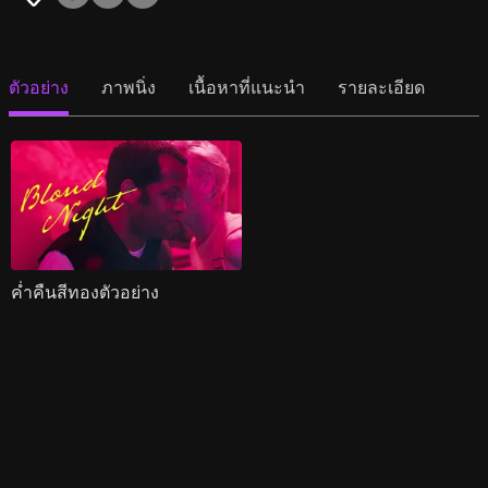
ตัวอย่าง
ภาพนิ่ง
เนื้อหาที่แนะนำ
รายละเอียด
ค่ำคืนสีทองตัวอย่าง