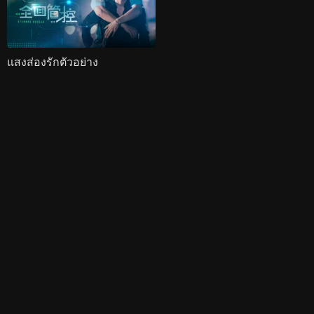
แสงส่องรักตัวอย่าง