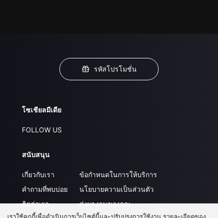
รหัสโปรโมชั่น
โซเชียลมีเดีย
FOLLOW US
สนับสนุน
เกี่ยวกับเรา
ข้อกำหนดในการให้บริการ
คำถามที่พบบ่อย
นโยบายความเป็นส่วนตัว
ติดต่อเรา
ส่งผลงานของคุณ
เราใช้คุกกี้เพื่อดำเนินการเว็บไซต์นี้และปรับปรุงการใช้งาน รายละเอียดของ