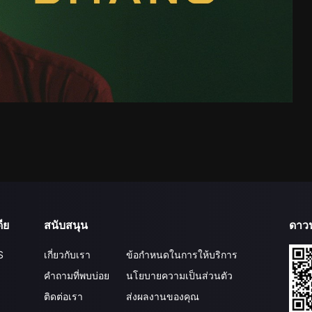
ีย
สนับสนุน
ดาว
S
เกี่ยวกับเรา
ข้อกำหนดในการให้บริการ
คำถามที่พบบ่อย
นโยบายความเป็นส่วนตัว
ติดต่อเรา
ส่งผลงานของคุณ