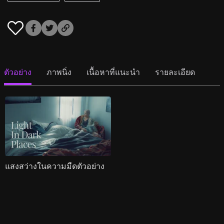
ตัวอย่าง
ภาพนิ่ง
เนื้อหาที่แนะนำ
รายละเอียด
แสงสว่างในความมืดตัวอย่าง