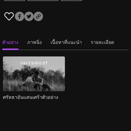
ตัวอย่าง
ภาพนิ่ง
เนื้อหาที่แนะนำ
รายละเอียด
ศรัทธาอันแสนเศร้าตัวอย่าง