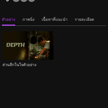
ตัวอย่าง
ภาพนิ่ง
เนื้อหาที่แนะนำ
รายละเอียด
ส่วนลึกในใจตัวอย่าง