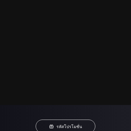
รหัสโปรโมชั่น