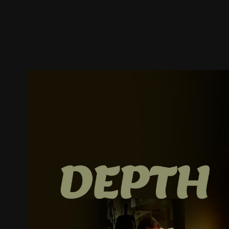
ตัวอย่าง
ภาพนิ่ง
เนื้อหาที่แนะนำ
รายละเอียด