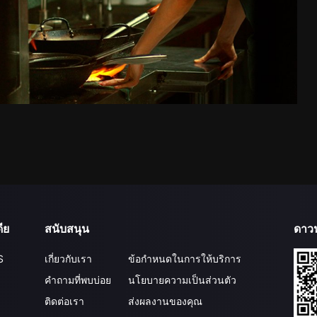
ีย
สนับสนุน
ดาว
S
เกี่ยวกับเรา
ข้อกำหนดในการให้บริการ
คำถามที่พบบ่อย
นโยบายความเป็นส่วนตัว
ติดต่อเรา
ส่งผลงานของคุณ