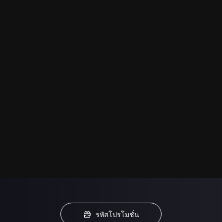
รหัสโปรโมชั่น