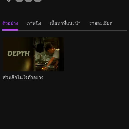
ตัวอย่าง
ภาพนิ่ง
เนื้อหาที่แนะนำ
รายละเอียด
ส่วนลึกในใจตัวอย่าง