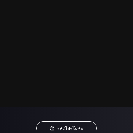
รหัสโปรโมชั่น