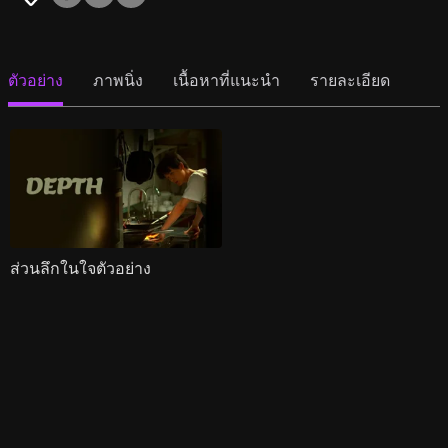
ตัวอย่าง
ภาพนิ่ง
เนื้อหาที่แนะนำ
รายละเอียด
ส่วนลึกในใจตัวอย่าง