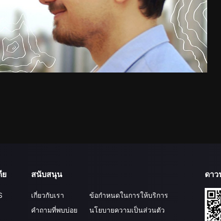
ีย
สนับสนุน
ดาว
S
เกี่ยวกับเรา
ข้อกำหนดในการให้บริการ
คำถามที่พบบ่อย
นโยบายความเป็นส่วนตัว