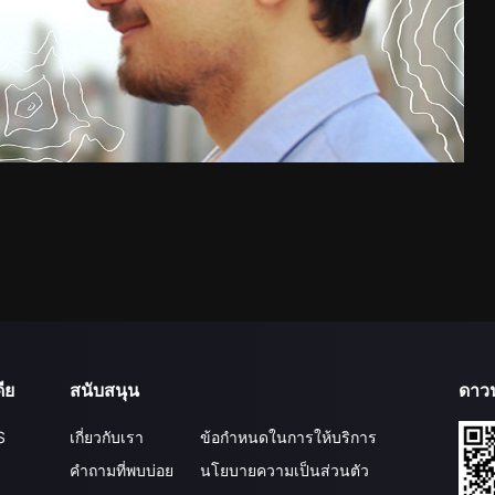
ีย
สนับสนุน
ดาว
S
เกี่ยวกับเรา
ข้อกำหนดในการให้บริการ
คำถามที่พบบ่อย
นโยบายความเป็นส่วนตัว