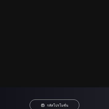
รหัสโปรโมชั่น