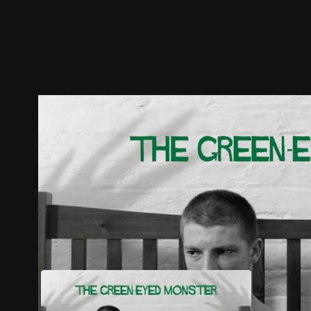
ตัวอย่าง
ภาพนิ่ง
เนื้อหาที่แนะนำ
รายละเอียด