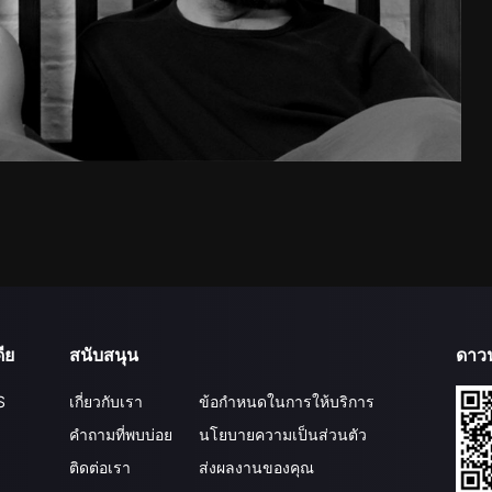
ีย
สนับสนุน
ดาว
S
เกี่ยวกับเรา
ข้อกำหนดในการให้บริการ
คำถามที่พบบ่อย
นโยบายความเป็นส่วนตัว
ติดต่อเรา
ส่งผลงานของคุณ