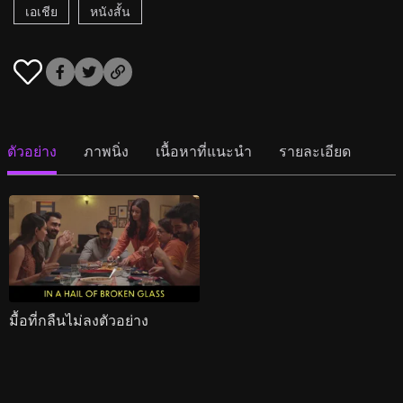
เอเชีย
หนังสั้น
ตัวอย่าง
ภาพนิ่ง
เนื้อหาที่แนะนำ
รายละเอียด
มื้อที่กลืนไม่ลงตัวอย่าง