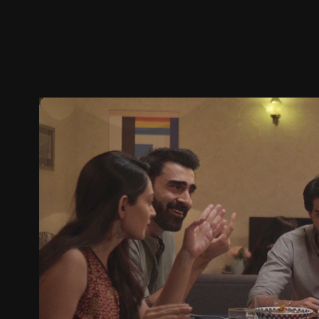
ตัวอย่าง
ภาพนิ่ง
เนื้อหาที่แนะนำ
รายละเอียด