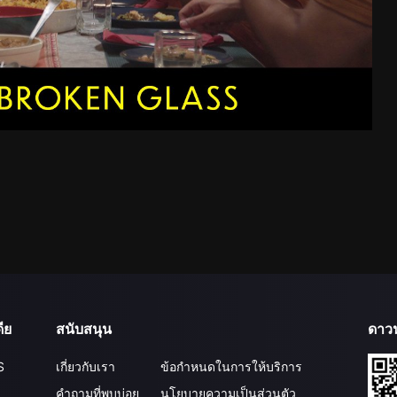
ีย
สนับสนุน
ดาว
S
เกี่ยวกับเรา
ข้อกำหนดในการให้บริการ
คำถามที่พบบ่อย
นโยบายความเป็นส่วนตัว