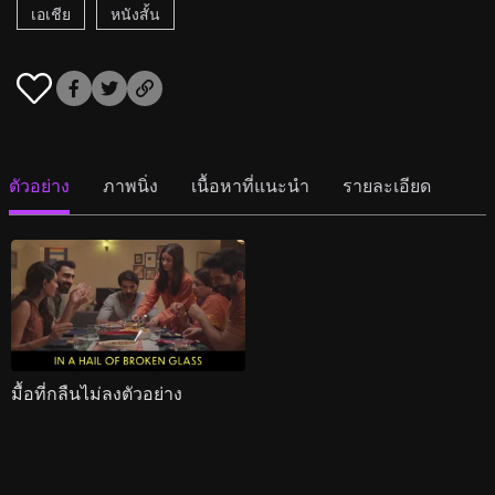
เอเชีย
หนังสั้น
ตัวอย่าง
ภาพนิ่ง
เนื้อหาที่แนะนำ
รายละเอียด
มื้อที่กลืนไม่ลงตัวอย่าง