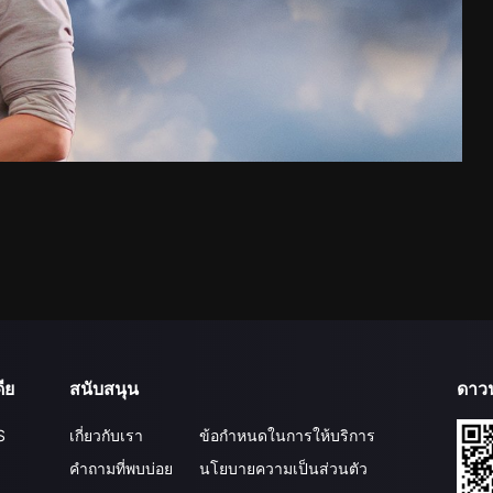
ีย
สนับสนุน
ดาว
S
เกี่ยวกับเรา
ข้อกำหนดในการให้บริการ
คำถามที่พบบ่อย
นโยบายความเป็นส่วนตัว