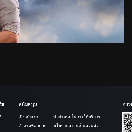
ีย
สนับสนุน
ดาว
S
เกี่ยวกับเรา
ข้อกำหนดในการให้บริการ
คำถามที่พบบ่อย
นโยบายความเป็นส่วนตัว