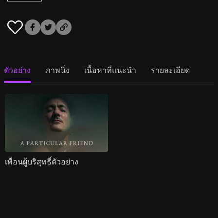
ตัวอย่าง
ภาพนิ่ง
เนื้อหาที่แนะนำ
รายละเอียด
เพื่อนผู้บริสุทธิ์ตัวอย่าง