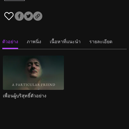
ตัวอย่าง
ภาพนิ่ง
เนื้อหาที่แนะนำ
รายละเอียด
เพื่อนผู้บริสุทธิ์ตัวอย่าง