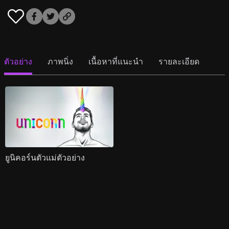
ตัวอย่าง
ภาพนิ่ง
เนื้อหาที่แนะนำ
รายละเอียด
ยูนิคอร์นตัวแม่ตัวอย่าง