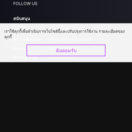
FOLLOW US
สนับสนุน
เกี่ยวกับเรา
ข้อกำหนดในการให้บริการ
เราใช้คุกกี้เพื่อดำเนินการเว็บไซต์นี้และปรับปรุงการใช้งาน รายละเอียดของ
คุกกี้
คำถามที่พบบ่อย
นโยบายความเป็นส่วนตัว
ติดต่อเรา
ส่งผลงานของคุณ
ฉันยอมรับ
อัปเกรด วีไอพี
ร่วมงานกับเรา
ดาวน์โหลดแอป