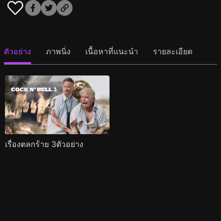
ตัวอย่าง
ภาพนิ่ง
เนื้อหาที่แนะนำ
รายละเอียด
เรื่องตลกร้าย 3ตัวอย่าง