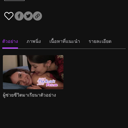
ตัวอย่าง
ภาพนิ่ง
เนื้อหาที่แนะนำ
รายละเอียด
ผู้ช่วยชีวิตมาเรียนาตัวอย่าง