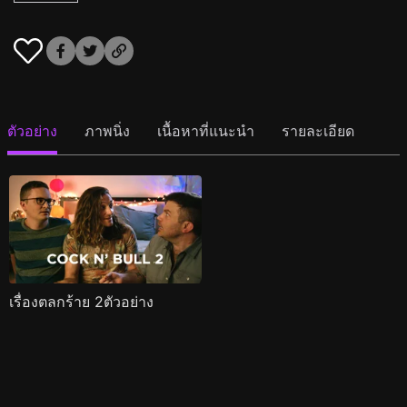
ตัวอย่าง
ภาพนิ่ง
เนื้อหาที่แนะนำ
รายละเอียด
เรื่องตลกร้าย 2ตัวอย่าง