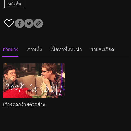
หนังสั้น
ตัวอย่าง
ภาพนิ่ง
เนื้อหาที่แนะนำ
รายละเอียด
เรื่องตลกร้ายตัวอย่าง