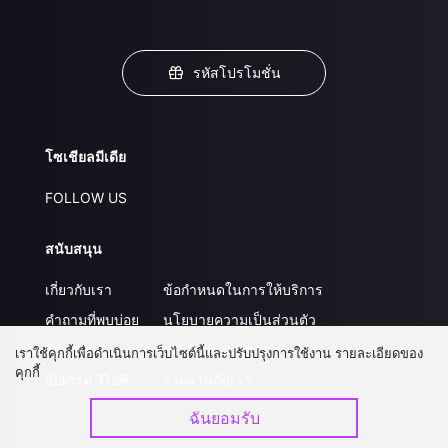
รหัสโปรโมชั่น
โซเชียลมีเดีย
FOLLOW US
สนับสนุน
เกี่ยวกับเรา
ข้อกำหนดในการให้บริการ
คำถามที่พบบ่อย
นโยบายความเป็นส่วนตัว
ติดต่อเรา
ส่งผลงานของคุณ
เราใช้คุกกี้เพื่อดำเนินการเว็บไซต์นี้และปรับปรุงการใช้งาน รายละเอียดของ
คุกกี้
อัปเกรด วีไอพี
ร่วมงานกับเรา
ฉันยอมรับ