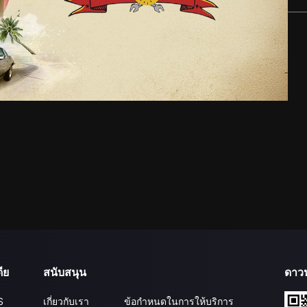
ีย
สนับสนุน
ดาว
S
เกี่ยวกับเรา
ข้อกำหนดในการให้บริการ