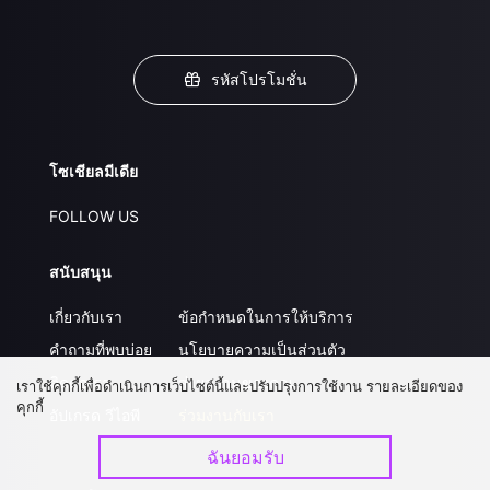
รหัสโปรโมชั่น
โซเชียลมีเดีย
FOLLOW US
สนับสนุน
เกี่ยวกับเรา
ข้อกำหนดในการให้บริการ
คำถามที่พบบ่อย
นโยบายความเป็นส่วนตัว
ติดต่อเรา
ส่งผลงานของคุณ
เราใช้คุกกี้เพื่อดำเนินการเว็บไซต์นี้และปรับปรุงการใช้งาน รายละเอียดของ
คุกกี้
อัปเกรด วีไอพี
ร่วมงานกับเรา
ฉันยอมรับ