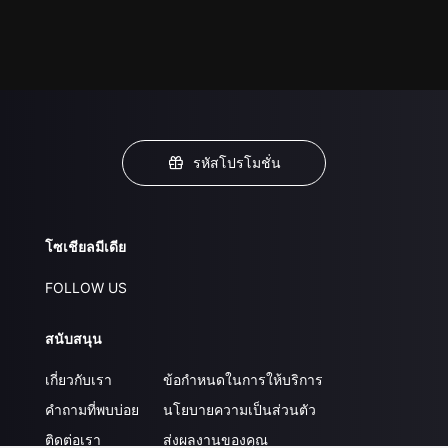
รหัสโปรโมชั่น
โซเชียลมีเดีย
FOLLOW US
สนับสนุน
เกี่ยวกับเรา
ข้อกำหนดในการให้บริการ
คำถามที่พบบ่อย
นโยบายความเป็นส่วนตัว
ติดต่อเรา
ส่งผลงานของคุณ