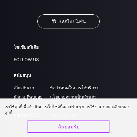
รหัสโปรโมชั่น
โซเชียลมีเดีย
FOLLOW US
สนับสนุน
เกี่ยวกับเรา
ข้อกำหนดในการให้บริการ
คำถามที่พบบ่อย
นโยบายความเป็นส่วนตัว
ติดต่อเรา
ส่งผลงานของคุณ
เราใช้คุกกี้เพื่อดำเนินการเว็บไซต์นี้และปรับปรุงการใช้งาน รายละเอียดของ
คุกกี้
อัปเกรด วีไอพี
ร่วมงานกับเรา
ฉันยอมรับ