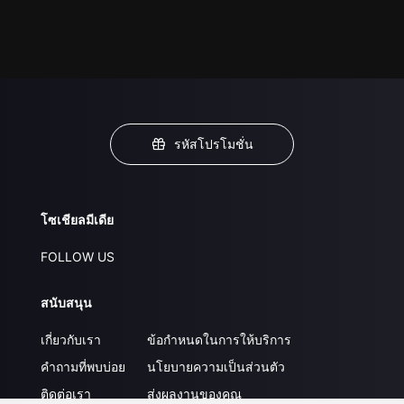
รหัสโปรโมชั่น
โซเชียลมีเดีย
FOLLOW US
สนับสนุน
เกี่ยวกับเรา
ข้อกำหนดในการให้บริการ
คำถามที่พบบ่อย
นโยบายความเป็นส่วนตัว
ติดต่อเรา
ส่งผลงานของคุณ