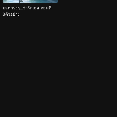
บอกกรงๆ...ว่ารักเธอ ตอนที่
8ตัวอย่าง