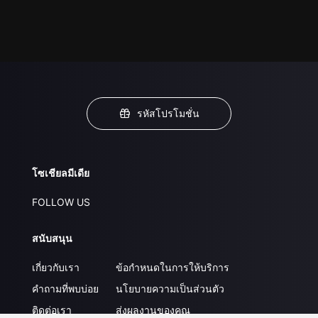
รหัสโปรโมชั่น
โซเชียลมีเดีย
FOLLOW US
สนับสนุน
เกี่ยวกับเรา
ข้อกำหนดในการให้บริการ
คำถามที่พบบ่อย
นโยบายความเป็นส่วนตัว
ติดต่อเรา
ส่งผลงานของคุณ