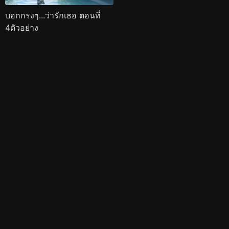
บอกกรงๆ...ว่ารักเธอ ตอนที่
4ตัวอย่าง