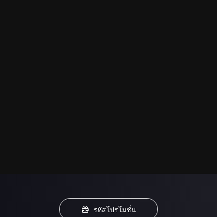
รหัสโปรโมชั่น