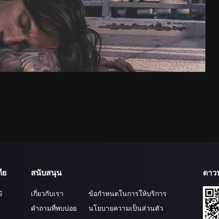
ีย
สนับสนุน
ดาว
S
เกี่ยวกับเรา
ข้อกำหนดในการให้บริการ
คำถามที่พบบ่อย
นโยบายความเป็นส่วนตัว