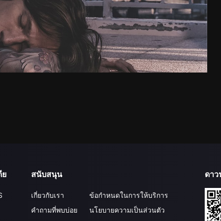
ีย
สนับสนุน
ดาว
S
เกี่ยวกับเรา
ข้อกำหนดในการให้บริการ
คำถามที่พบบ่อย
นโยบายความเป็นส่วนตัว