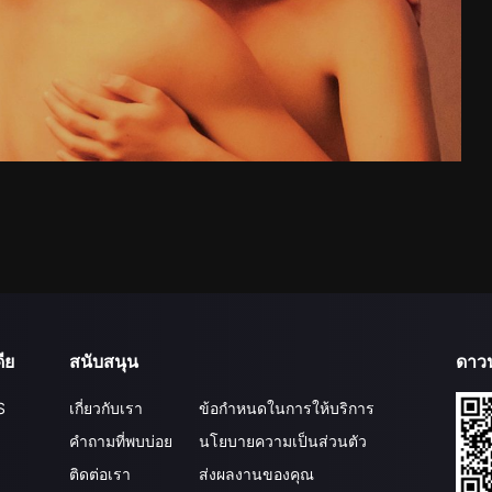
ีย
สนับสนุน
ดาว
S
เกี่ยวกับเรา
ข้อกำหนดในการให้บริการ
คำถามที่พบบ่อย
นโยบายความเป็นส่วนตัว
ติดต่อเรา
ส่งผลงานของคุณ