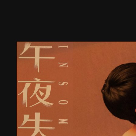
ตัวอย่าง
ภาพนิ่ง
เนื้อหาที่แนะนำ
รายละเอียด