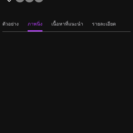
ตัวอย่าง
ภาพนิ่ง
เนื้อหาที่แนะนำ
รายละเอียด