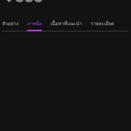
ตัวอย่าง
ภาพนิ่ง
เนื้อหาที่แนะนำ
รายละเอียด