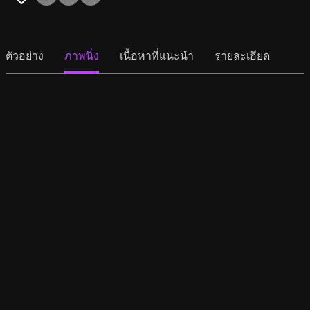
ตัวอย่าง
ภาพนิ่ง
เนื้อหาที่แนะนำ
รายละเอียด