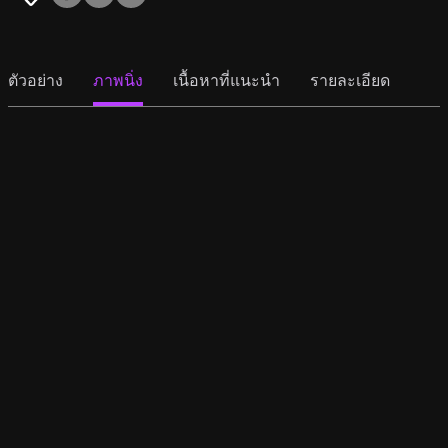
ตัวอย่าง
ภาพนิ่ง
เนื้อหาที่แนะนำ
รายละเอียด