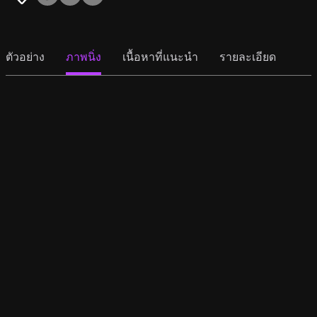
ตัวอย่าง
ภาพนิ่ง
เนื้อหาที่แนะนำ
รายละเอียด