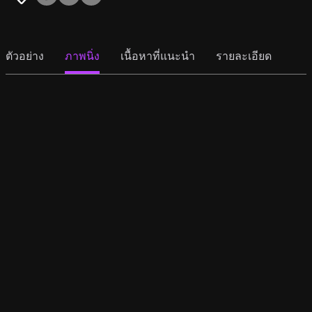
ตัวอย่าง
ภาพนิ่ง
เนื้อหาที่แนะนำ
รายละเอียด