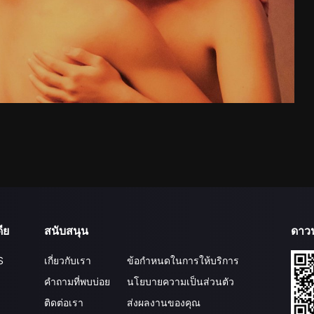
ีย
สนับสนุน
ดาว
S
เกี่ยวกับเรา
ข้อกำหนดในการให้บริการ
คำถามที่พบบ่อย
นโยบายความเป็นส่วนตัว
ติดต่อเรา
ส่งผลงานของคุณ