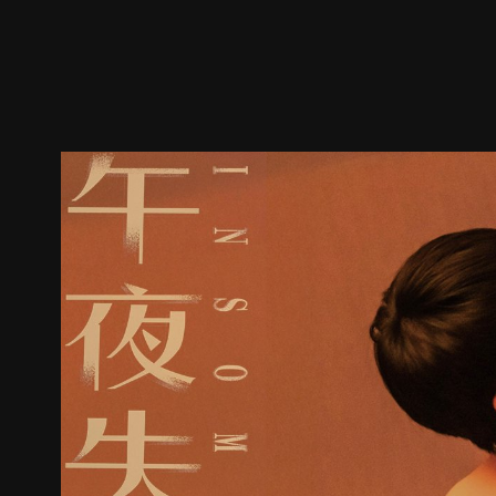
ตัวอย่าง
ภาพนิ่ง
เนื้อหาที่แนะนำ
รายละเอียด